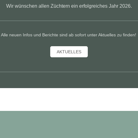
Wir wünschen allen Züchtern ein erfolgreiches Jahr 2026.
Alle neuen Infos und Berichte sind ab sofort unter Aktuelles zu finden!
AKTUELLES